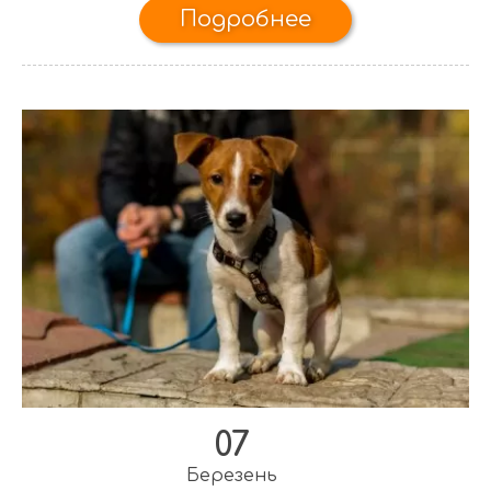
Подробнее
07
Березень