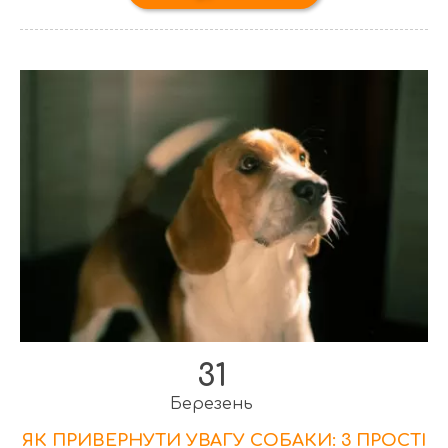
31
Березень
ЯК ПРИВЕРНУТИ УВАГУ СОБАКИ: 3 ПРОСТІ