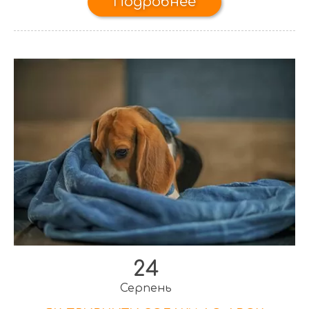
Подробнее
24
Серпень