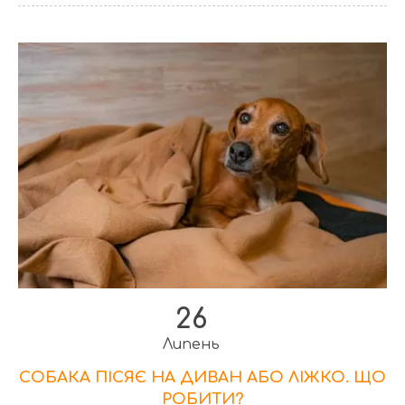
26
Липень
СОБАКА ПІСЯЄ НА ДИВАН АБО ЛІЖКО. ЩО
РОБИТИ?