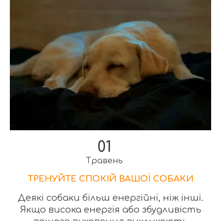
01
Травень
ТРЕНУЙТЕ СПОКІЙ ВАШОЇ СОБАКИ
Деякі собаки більш енергійні, ніж інші.
Якщо висока енергія або збудливість