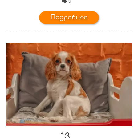
0
Подробнее
13