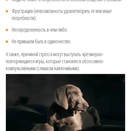
Фрустрация (невозможность удовлетворить те или иные
потребности).
Неопределенность в чем-либо.
Не привыкли быть в одиночестве.
А также, причиной стресса могут выступать чрезмерно-
повторяющиеся игры, которые становятся обсессивно-
компульсивными (слишком навязчивыми).