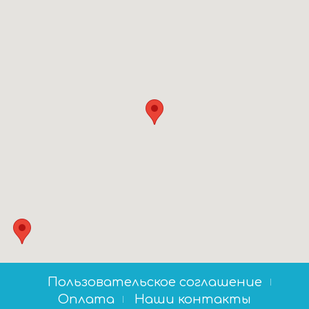
Пользовательское соглашение
Оплата
Наши контакты