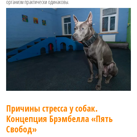
организм практически одинаковы.
Причины стресса у собак.
Концепция Брэмбелла «Пять
Свобод»