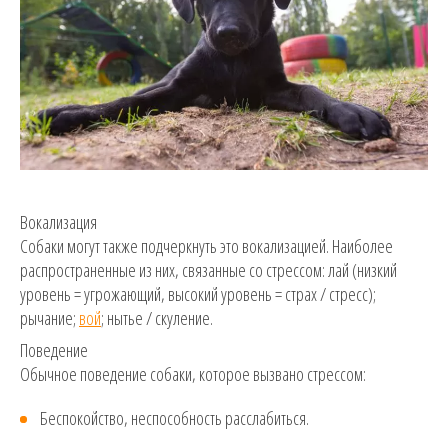
Вокализация
Собаки могут также подчеркнуть это вокализацией. Наиболее
распространенные из них, связанные со стрессом: лай (низкий
уровень = угрожающий, высокий уровень = страх / стресс);
рычание;
вой
; нытье / скуление.
Поведение
Обычное поведение собаки, которое вызвано стрессом:
Беспокойство, неспособность расслабиться.