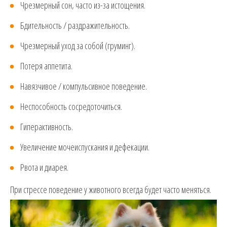
Чрезмерный сон, часто из-за истощения.
Бдительность / раздражительность.
Чрезмерный уход за собой (груминг).
Потеря аппетита.
Навязчивое / компульсивное поведение.
Неспособность сосредоточиться.
Гиперактивность.
Увеличение мочеиспускания и дефекации.
Рвота и диарея.
При стрессе поведение у животного всегда будет часто меняться.