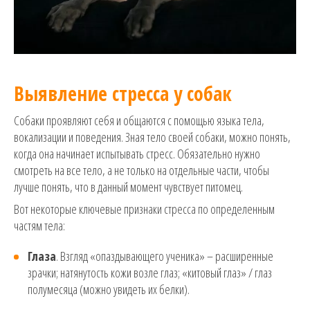
Выявление стресса у собак
Собаки проявляют себя и общаются с помощью языка тела,
вокализации и поведения. Зная тело своей собаки, можно понять,
когда она начинает испытывать стресс. Обязательно нужно
смотреть на все тело, а не только на отдельные части, чтобы
лучше понять, что в данный момент чувствует питомец.
Вот некоторые ключевые признаки стресса по определенным
частям тела:
Глаза
. Взгляд «опаздывающего ученика» – расширенные
зрачки; натянутость кожи возле глаз; «китовый глаз» / глаз
полумесяца (можно увидеть их белки).