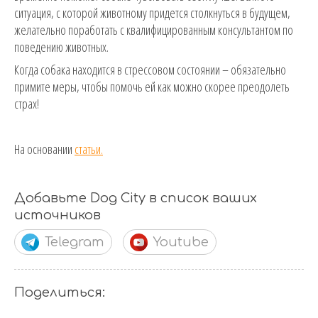
ситуация, с которой животному придется столкнуться в будущем,
желательно поработать с квалифицированным консультантом по
поведению животных.
Когда собака находится в стрессовом состоянии – обязательно
примите меры, чтобы помочь ей как можно скорее преодолеть
страх!
На основании
статьи.
Добавьте Dog City в список ваших
источников
Telegram
Youtube
Поделиться: