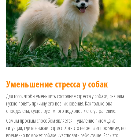
Уменьшение стресса у собак
Для того, чтобы уменьшить состояние стресса у собаки, сначала
нужно понять причину его возникновения. Как только она
определена, существует много подходов к его устранению.
Самым простым способом является – удаление питомца из
ситуации, где возникает стресс. Хотя это не решает проблему, но
временно поможет собаке чувствовать себя лучше. Если это