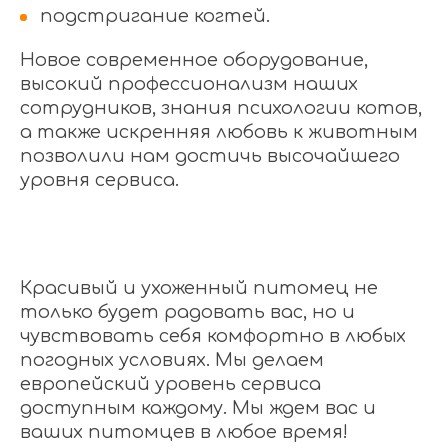
подстригание когтей.
Новое современное оборудование,
высокий профессионализм наших
сотрудников, знания психологии котов,
а также искренняя любовь к животным
позволили нам достичь высочайшего
уровня сервиса.
Красивый и ухоженный питомец не
только будет радовать вас, но и
чувствовать себя комфортно в любых
погодных условиях. Мы делаем
европейский уровень сервиса
доступным каждому. Мы ждем вас и
ваших питомцев в любое время!