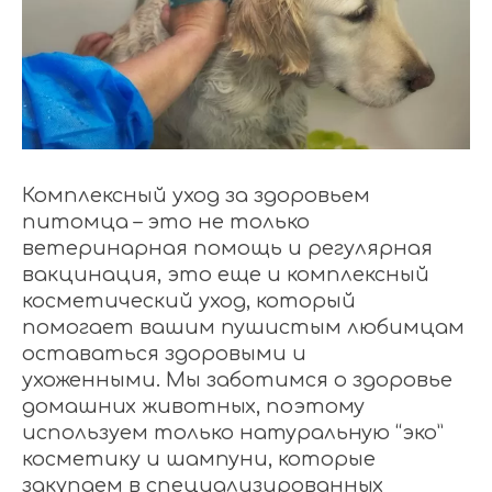
Комплексный уход за здоровьем
питомца – это не только
ветеринарная помощь и регулярная
вакцинация, это еще и комплексный
косметический уход, который
помогает вашим пушистым любимцам
оставаться здоровыми и
ухоженными. Мы заботимся о здоровье
домашних животных, поэтому
используем только натуральную “эко”
косметику и шампуни, которые
закупаем в специализированных