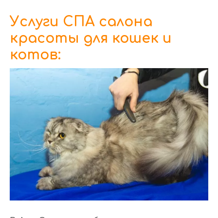
Услуги СПА салона
красоты для кошек и
котов: