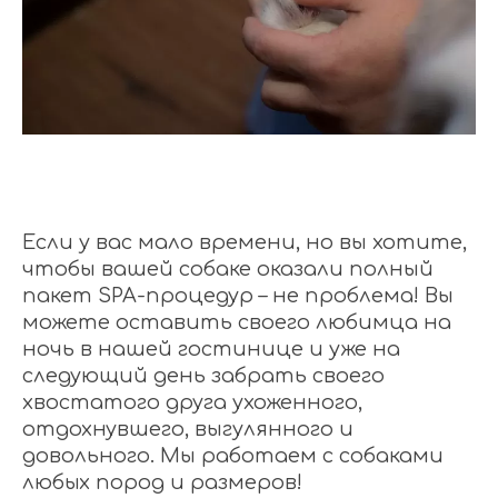
Если у вас мало времени, но вы хотите,
чтобы вашей собаке оказали полный
пакет SPA-процедур – не проблема! Вы
можете оставить своего любимца на
ночь в нашей гостинице и уже на
следующий день забрать своего
хвостатого друга ухоженного,
отдохнувшего, выгулянного и
довольного. Мы работаем с собаками
любых пород и размеров!