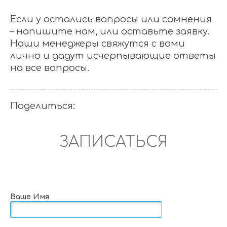
Если у остались вопросы или сомнения
– напишите нам, или оставьте заявку.
Наши менеджеры свяжутся с вами
лично и дадут исчерпывающие ответы
на все вопросы.
Поделиться:
ЗАПИСАТЬСЯ
Ваше Имя