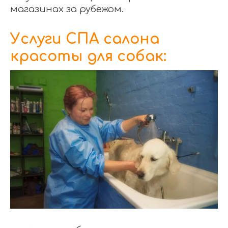
магазинах за рубежом.
Услуги СПА салона
красоты для собак: