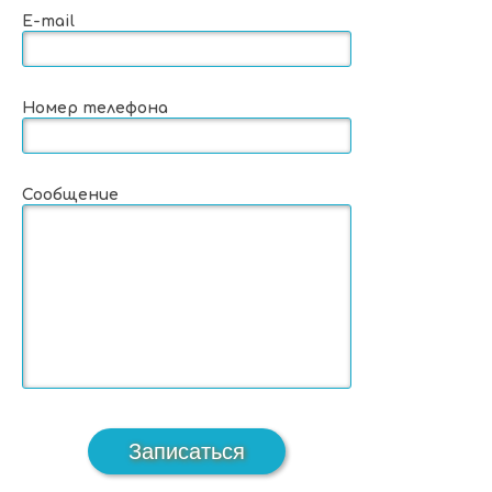
E-mail
Номер телефона
Сообщение