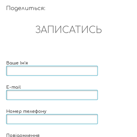
Поделиться:
ЗАПИСАТИСЬ
Ваше Ім'я
E-mail
Номер телефону
Повідомлення