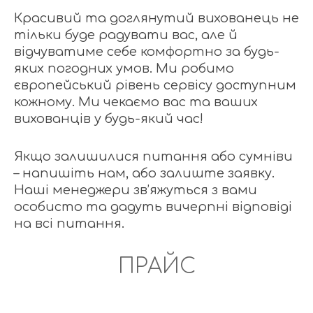
Красивий та доглянутий вихованець не
тільки буде радувати вас, але й
відчуватиме себе комфортно за будь-
яких погодних умов. Ми робимо
європейський рівень сервісу доступним
кожному. Ми чекаємо вас та ваших
вихованців у будь-який час!
Якщо залишилися питання або сумніви
– напишіть нам, або залиште заявку.
Наші менеджери зв’яжуться з вами
особисто та дадуть вичерпні відповіді
на всі питання.
ПРАЙС