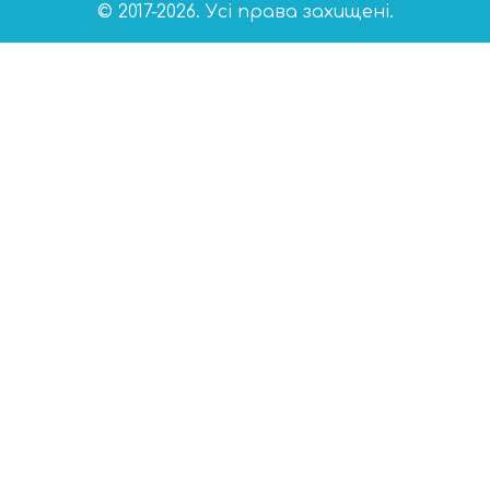
© 2017-2026. Усі права захищені.