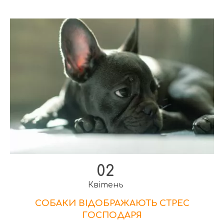
02
Квітень
СОБАКИ ВІДОБРАЖАЮТЬ СТРЕС
ГОСПОДАРЯ