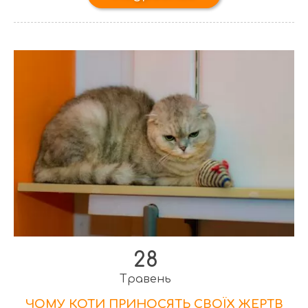
28
Травень
ЧОМУ КОТИ ПРИНОСЯТЬ СВОЇХ ЖЕРТВ