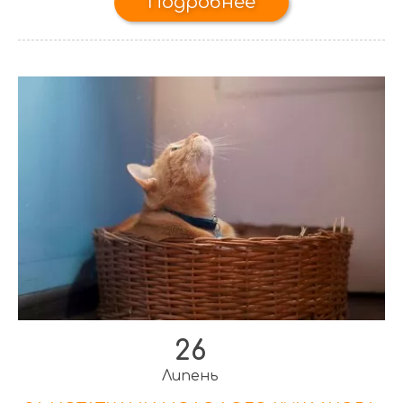
Подробнее
26
Липень