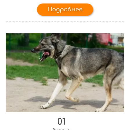
Подробнее
01