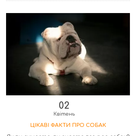
02
Квітень
ЦІКАВІ ФАКТИ ПРО СОБАК