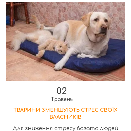
02
Травень
ТВАРИНИ ЗМЕНШУЮТЬ СТРЕС СВОЇХ
ВЛАСНИКІВ
Для зниження стресу багато людей