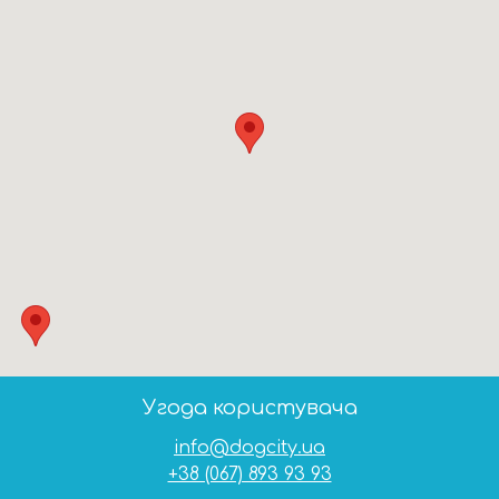
Угода користувача
info@dogcity.ua
+38 (067) 893 93 93