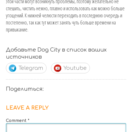
этой части могут возникнуть проблемы, поэтому желательно не
спешить, чистить нежно, плавно и использовать как можно больше
угощений. К нижней челюсти переходить в последнюю очередь и
постепенно, так как тут может занять чуть больше времени на
привыкание.
Добавьте Dog City в список ваших
источников
Telegram
Youtube
Поделиться:
LEAVE A REPLY
Comment
*