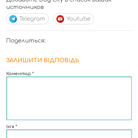
источников
Telegram
Youtube
Поделиться:
ЗАЛИШИТИ ВІДПОВІДЬ
Коментар
*
Ім'я
*