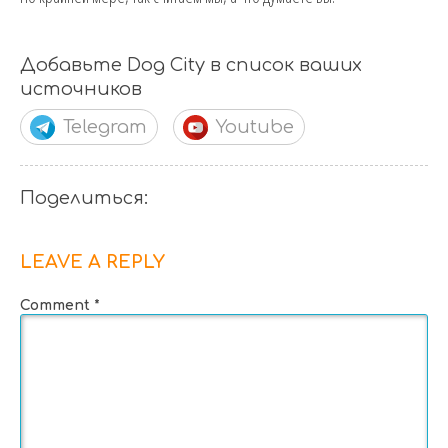
Добавьте Dog City в список ваших
источников
Telegram
Youtube
Поделиться:
LEAVE A REPLY
Comment
*