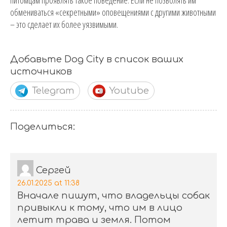
обмениваться «секретными» оповещениями с другими животными
– это сделает их более уязвимыми.
Добавьте Dog City в список ваших
источников
Telegram
Youtube
Поделиться:
Сергей
26.01.2025 at 11:38
Вначале пишут, что владельцы собак
привыкли к тому, что им в лицо
летит трава и земля. Потом