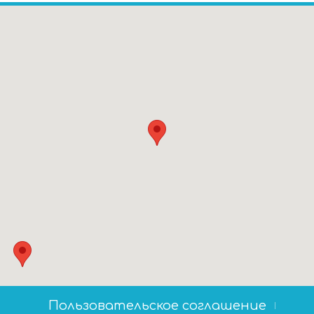
Пользовательское соглашение