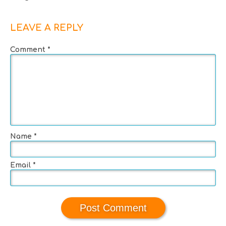
LEAVE A REPLY
Comment
*
Name
*
Email
*