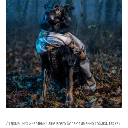
Из домашних животных чаще всего болеют именно собаки, так как