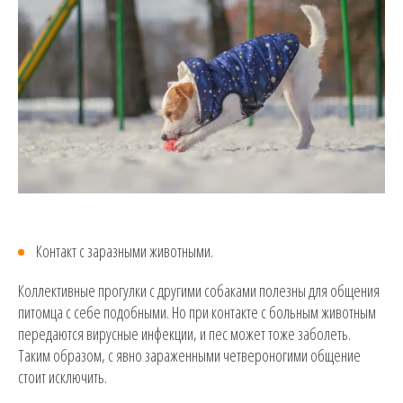
Контакт с заразными животными.
Коллективные прогулки с другими собаками полезны для общения
питомца с себе подобными. Но при контакте с больным животным
передаются вирусные инфекции, и пес может тоже заболеть.
Таким образом, с явно зараженными четвероногими общение
стоит исключить.