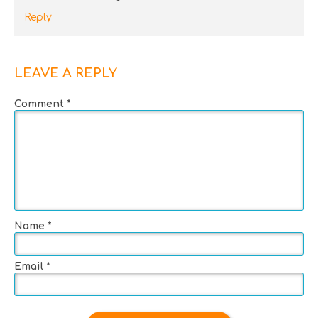
Reply
LEAVE A REPLY
Comment
*
Name
*
Email
*