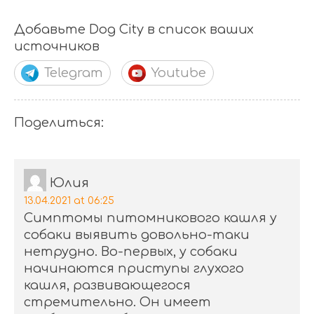
Добавьте Dog City в список ваших
источников
Telegram
Youtube
Поделиться:
Юлия
13.04.2021 at 06:25
Симптомы питомникового кашля у
собаки выявить довольно-таки
нетрудно. Во-первых, у собаки
начинаются приступы глухого
кашля, развивающегося
стремительно. Он имеет