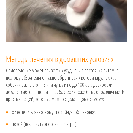
Методы лечения в домашних условиях
Самолечение может привести к ухудшению состояния питомца,
поэтому обязательно нужно обратиться к ветеринару, так как
собачки разные от 1,5 кг и чуть ли не до 100 кг, а дозировки
лекарств абсолютно разные, бактерии тоже бывают различные. Из
простых вещей, которые можно сделать дома самому:
обеспечить животному спокойную обстановку;
покой (исключить энергичные игры);