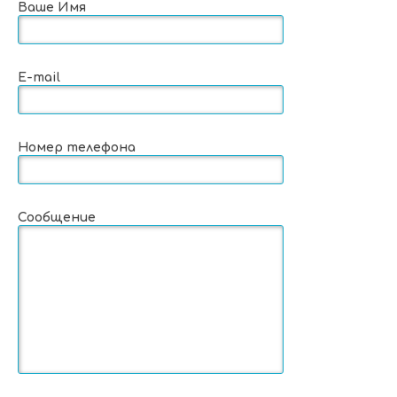
Ваше Имя
E-mail
Номер телефона
Сообщение