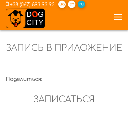
+38 (067) 893 93 93
ua
en
ru
ЗАПИСЬ В ПРИЛОЖЕНИЕ
Поделиться:
ЗАПИСАТЬСЯ