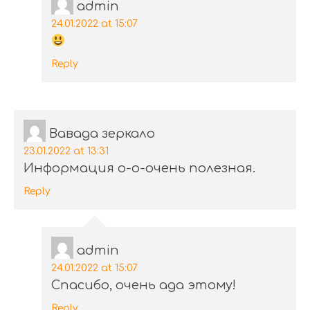
admin
24.01.2022 at 15:07
Reply
Вавада зеркало
23.01.2022 at 13:31
Информация о-о-очень полезная.
Reply
admin
24.01.2022 at 15:07
Спасибо, очень ада этому!
Reply