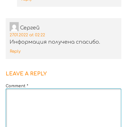
Сергей
27.01.2022 at 02:22
Информация получена спасибо.
Reply
LEAVE A REPLY
Comment
*