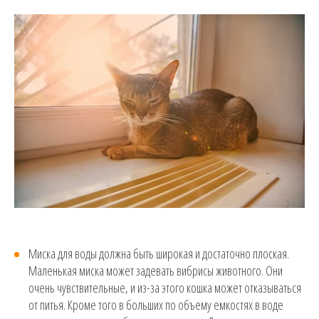
Миска для воды должна быть широкая и достаточно плоская.
Маленькая миска может задевать вибрисы животного. Они
очень чувствительные, и из-за этого кошка может отказываться
от питья. Кроме того в больших по объему емкостях в воде