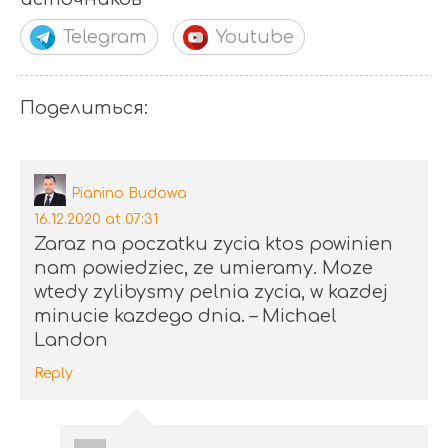
Telegram
Youtube
Поделиться:
Pianino Budowa
16.12.2020 at 07:31
Zaraz na poczatku zycia ktos powinien
nam powiedziec, ze umieramy. Moze
wtedy zylibysmy pelnia zycia, w kazdej
minucie kazdego dnia. – Michael
Landon
Reply