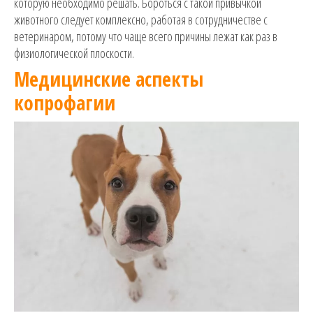
которую необходимо решать. Бороться с такой привычкой
животного следует комплексно, работая в сотрудничестве с
ветеринаром, потому что чаще всего причины лежат как раз в
физиологической плоскости.
Медицинские аспекты
копрофагии