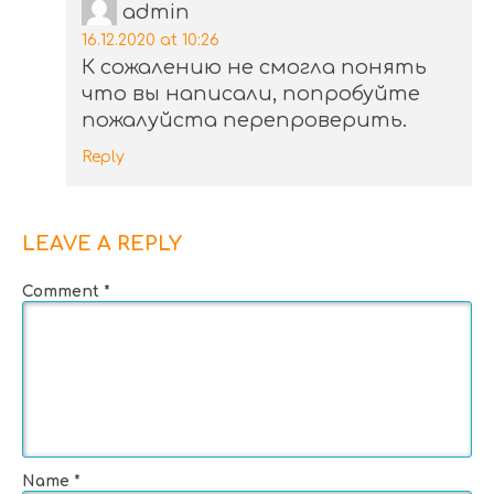
admin
16.12.2020 at 10:26
К сожалению не смогла понять
что вы написали, попробуйте
пожалуйста перепроверить.
Reply
LEAVE A REPLY
Comment
*
Name
*