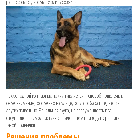
раз все съест, чтобы не злить хозяина.
Также, одной из главных причин является – способ привлечь к
себе внимание, особенно на улице, когда собака поедает кал
других животных. Банальная скука, не загруженность пса,
отсутствие взаимодействия с владельцем приводят к развитию
такой привычки.
Решение проблемы