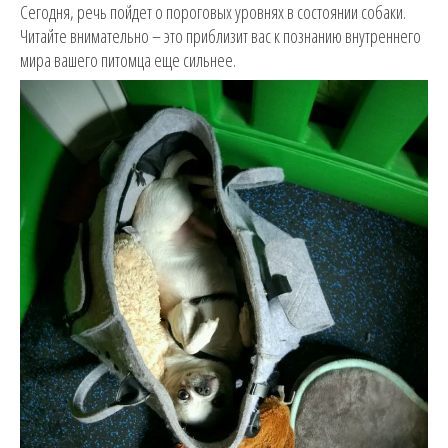
Сегодня, речь пойдет о пороговых уровнях в состоянии собаки.
Читайте внимательно – это приблизит вас к познанию внутреннего
мира вашего питомца еще сильнее.