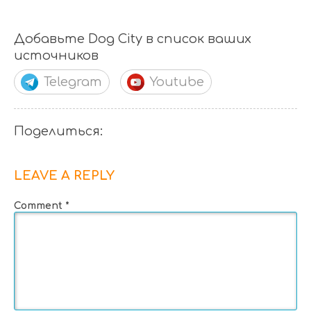
Добавьте Dog City в список ваших
источников
Telegram
Youtube
Поделиться:
LEAVE A REPLY
Comment
*