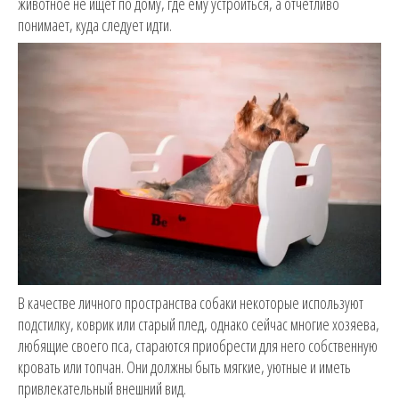
животное не ищет по дому, где ему устроиться, а отчетливо
понимает, куда следует идти.
В качестве личного пространства собаки некоторые используют
подстилку, коврик или старый плед, однако сейчас многие хозяева,
любящие своего пса, стараются приобрести для него собственную
кровать или топчан. Они должны быть мягкие, уютные и иметь
привлекательный внешний вид.