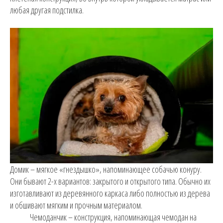
любая другая подстилка.
Домик – мягкое «гнездышко», напоминающее собачью конуру.
Они бывают 2-х вариантов: закрытого и открытого типа. Обычно их
изготавливают из деревянного каркаса либо полностью из дерева
и обшивают мягким и прочным материалом.
Чемоданчик – конструкция, напоминающая чемодан на