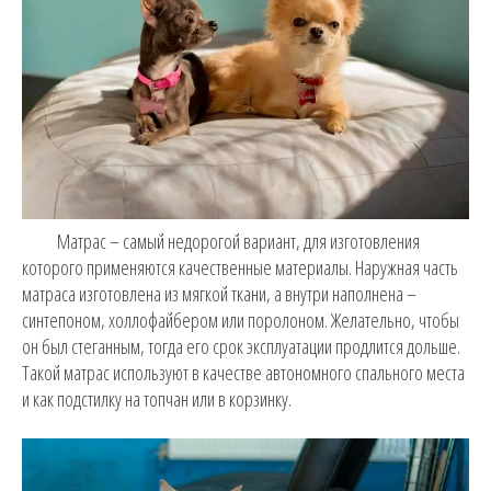
Матрас – самый недорогой вариант, для изготовления
которого применяются качественные материалы. Наружная часть
матраса изготовлена из мягкой ткани, а внутри наполнена –
синтепоном, холлофайбером или поролоном. Желательно, чтобы
он был стеганным, тогда его срок эксплуатации продлится дольше.
Такой матрас используют в качестве автономного спального места
и как подстилку на топчан или в корзинку.