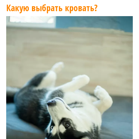
Какую выбрать кровать?