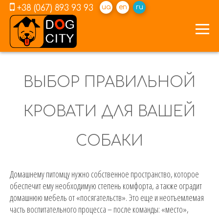
+38 (067) 893 93 93
ua
en
ru
ВЫБОР ПРАВИЛЬНОЙ
КРОВАТИ ДЛЯ ВАШЕЙ
СОБАКИ
Домашнему питомцу нужно собственное пространство, которое
обеспечит ему необходимую степень комфорта, а также оградит
домашнюю мебель от «посягательств». Это еще и неотъемлемая
часть воспитательного процесса – после команды: «место»,