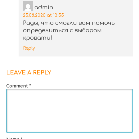
admin
25.08.2020 at 13:55
Рады, что смогли вам помочь
определиться с выбором
кровати!
Reply
LEAVE A REPLY
Comment
*