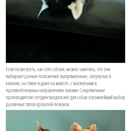
Если посмотреть, как спят собаки, можно заметить, что они
выбирают разные положения: выпрямленные, свернутые в
калачик, на спине и даже на животе, с вытянутыми в
противоположных направлениях лапами. Современные
производители сегодня предлагают для собак огромнейший выбор
различных типов кроватей-лежанок: