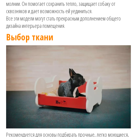
молнии. Он помогает сохранить тепло, защищает собаку от
сквозняков и дает возможность ей уединиться.
Все эти модели могут стать прекрасным дополнением общего
дизайна интерьера помещения.
Выбор ткани
Рекомендуется для основы подбирать прочные, легко моющиеся,