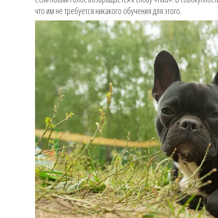
что им не требуется никакого обучения для этого.