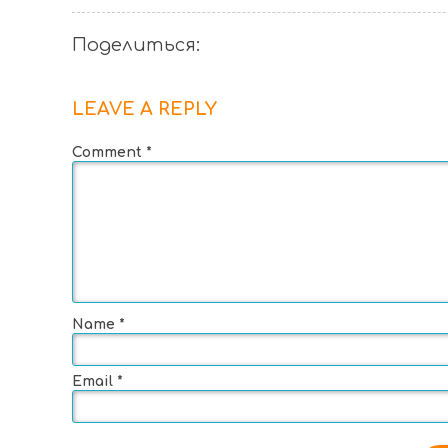
Поделиться:
LEAVE A REPLY
Comment
*
Name
*
Email
*