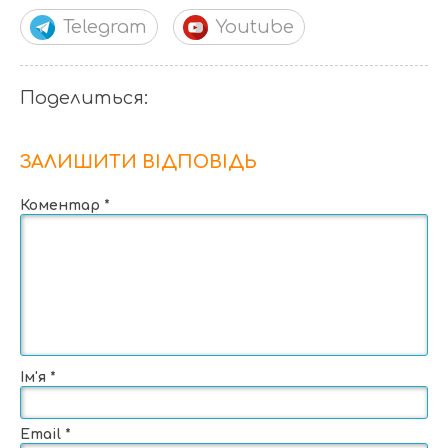
Telegram
Youtube
Поделиться:
ЗАЛИШИТИ ВІДПОВІДЬ
Коментар
*
Ім'я
*
Email
*