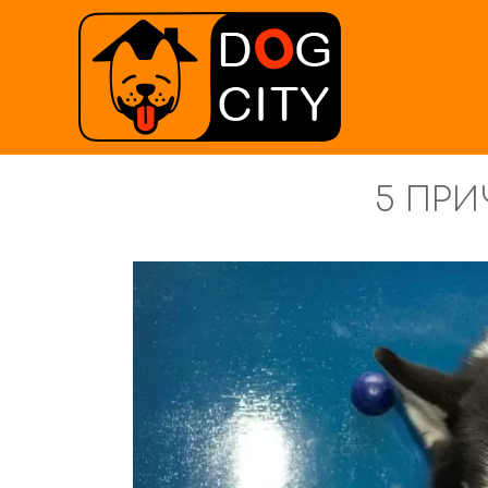
5 ПРИ