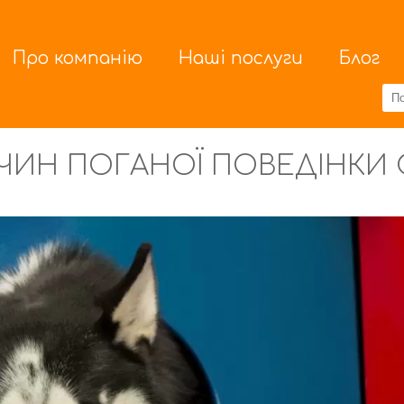
Про компанію
Наші послуги
Блог
ЧИН ПОГАНОЇ ПОВЕДІНКИ