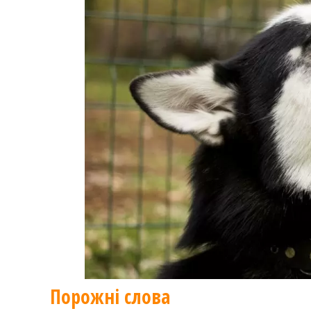
Порожні слова