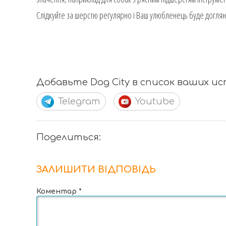
Слідкуйте за шерстю регулярно і Ваш улюбленець буде доглян
Добавьте Dog City в список ваших и
Telegram
Youtube
Поделиться:
ЗАЛИШИТИ ВІДПОВІДЬ
Коментар
*