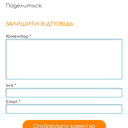
Поделиться:
ЗАЛИШИТИ ВІДПОВІДЬ
Коментар
*
Ім'я
*
Email
*