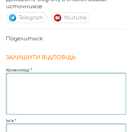
источников
Telegram
Youtube
Поделиться:
ЗАЛИШИТИ ВІДПОВІДЬ
Коментар
*
Ім'я
*